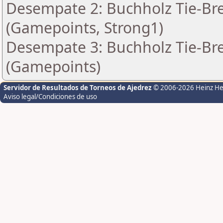
Desempate 2: Buchholz Tie-Bre
(Gamepoints, Strong1)
Desempate 3: Buchholz Tie-Bre
(Gamepoints)
Servidor de Resultados de Torneos de Ajedrez
© 2006-2026 Heinz H
Aviso legal/Condiciones de uso