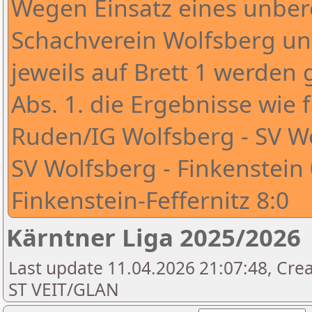
Wegen Einsatz eines unber
Schachverein Wolfsberg und
jeweils auf Brett 1 werde
Abs. 1. die Ergebnisse wie 
Ruden/IG Wolfsberg - SV Wo
SV Wolfsberg - Finkenstein 
Finkenstein-Feffernitz 8:0
Kärntner Liga 2025/2026
Last update 11.04.2026 21:07:48, Cr
ST VEIT/GLAN