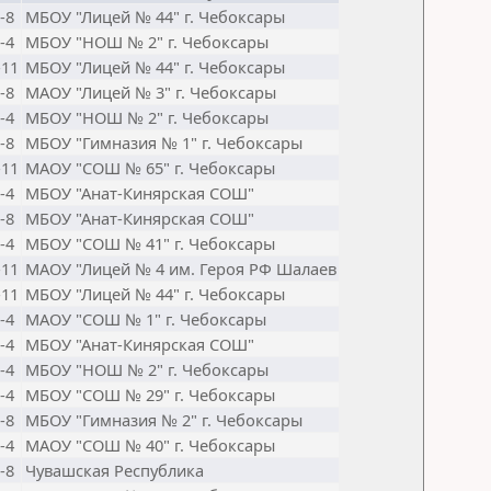
-8
МБОУ "Лицей № 44" г. Чебоксары
-4
МБОУ "НОШ № 2" г. Чебоксары
-11
МБОУ "Лицей № 44" г. Чебоксары
-8
МАОУ "Лицей № 3" г. Чебоксары
-4
МБОУ "НОШ № 2" г. Чебоксары
-8
МБОУ "Гимназия № 1" г. Чебоксары
-11
МАОУ "СОШ № 65" г. Чебоксары
-4
МБОУ "Анат-Кинярская СОШ"
-8
МБОУ "Анат-Кинярская СОШ"
-4
МБОУ "СОШ № 41" г. Чебоксары
-11
МАОУ "Лицей № 4 им. Героя РФ Шалаев
-11
МБОУ "Лицей № 44" г. Чебоксары
-4
МАОУ "СОШ № 1" г. Чебоксары
-4
МБОУ "Анат-Кинярская СОШ"
-4
МБОУ "НОШ № 2" г. Чебоксары
-4
МБОУ "СОШ № 29" г. Чебоксары
-8
МБОУ "Гимназия № 2" г. Чебоксары
-4
МАОУ "СОШ № 40" г. Чебоксары
-8
Чувашская Республика