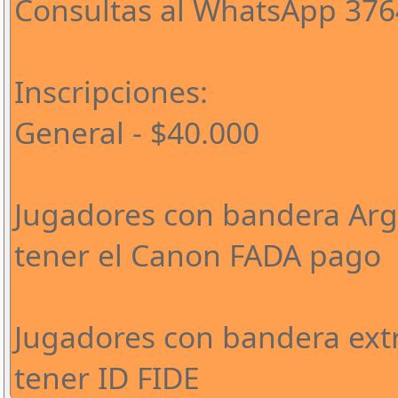
Consultas al WhatsApp 37
Inscripciones:
General - $40.000
Jugadores con bandera Arge
tener el Canon FADA pago
Jugadores con bandera extr
tener ID FIDE