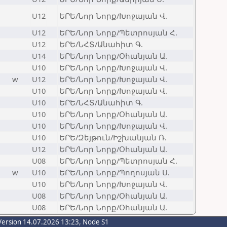
U12
ԵՐԵ/Նոր Նորք/Խոջայան Վ.
U12
ԵՐԵ/Նոր Նորք/Պետրոսյան Հ.
U12
ԵՐԵ/ՆՀՏ/Անահիտ Գ.
U14
ԵՐԵ/Նոր Նորք/Օհանյան Ա.
U10
ԵՐԵ/Նոր Նորք/Խոջայան Վ.
w
U12
ԵՐԵ/Նոր Նորք/Խոջայան Վ.
U10
ԵՐԵ/Նոր Նորք/Խոջայան Վ.
U10
ԵՐԵ/ՆՀՏ/Անահիտ Գ.
U10
ԵՐԵ/Նոր Նորք/Օհանյան Ա.
U10
ԵՐԵ/Նոր Նորք/Խոջայան Վ.
U10
ԵՐԵ/Զեյթուն/Իշխանյան Ռ.
U12
ԵՐԵ/Նոր Նորք/Օհանյան Ա.
U08
ԵՐԵ/Նոր Նորք/Պետրոսյան Հ.
w
U10
ԵՐԵ/Նոր Նորք/Պողոսյան Ս.
U10
ԵՐԵ/Նոր Նորք/Խոջայան Վ.
U08
ԵՐԵ/Նոր Նորք/Օհանյան Ա.
U08
ԵՐԵ/Նոր Նորք/Օհանյան Ա.
Version 14.07.2026 13:23, Node S1