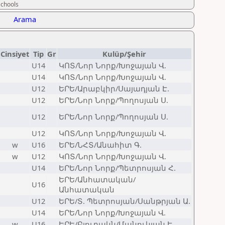
Schools
Arama
Cinsiyet
Tip
Gr
Kulüp/Şehir
U14
ԿՈՏ/Նոր Նորք/Խոջայան Վ.
U14
ԿՈՏ/Նոր Նորք/Խոջայան Վ.
U12
ԵՐԵ/Արաբկիր/Սայադյան Է.
U12
ԵՐԵ/Նոր Նորք/Պողոսյան Ս.
U12
ԵՐԵ/Նոր Նորք/Պողոսյան Ս.
U12
ԿՈՏ/Նոր Նորք/Խոջայան Վ.
w
U16
ԵՐԵ/ՆՀՏ/Անահիտ Գ.
w
U12
ԿՈՏ/Նոր Նորք/Խոջայան Վ.
U14
ԵՐԵ/Նոր Նորք/Պետրոսյան Հ.
ԵՐԵ/Անհատական/
U16
Անհատական
U12
ԵՐԵ/Տ. Պետրոսյան/Սանթրյան Ա.
U14
ԵՐԵ/Նոր Նորք/Խոջայան Վ.
w
U16
ԵՐԵ/Բյուրակն/Մանուկյան Է.