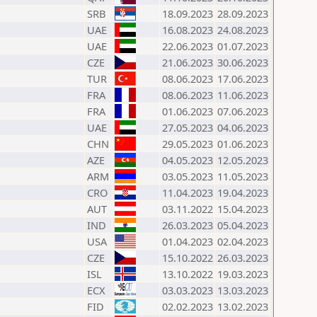
SRB
18.09.2023
28.09.2023
UAE
16.08.2023
24.08.2023
UAE
22.06.2023
01.07.2023
CZE
21.06.2023
30.06.2023
TUR
08.06.2023
17.06.2023
FRA
08.06.2023
11.06.2023
FRA
01.06.2023
07.06.2023
UAE
27.05.2023
04.06.2023
CHN
29.05.2023
01.06.2023
AZE
04.05.2023
12.05.2023
ARM
03.05.2023
11.05.2023
CRO
11.04.2023
19.04.2023
AUT
03.11.2022
15.04.2023
IND
26.03.2023
05.04.2023
USA
01.04.2023
02.04.2023
CZE
15.10.2022
26.03.2023
ISL
13.10.2022
19.03.2023
ECX
03.03.2023
13.03.2023
FID
02.02.2023
13.02.2023