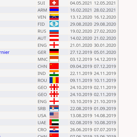
SUI
04.05.2021
12.05.2021
ARM
16.02.2021
28.02.2021
VEN
13.12.2020
16.12.2020
FID
29.08.2020
29.08.2020
RUS
19.02.2020
27.02.2020
AUT
14.02.2020
21.02.2020
ENG
21.01.2020
30.01.2020
rnier
GER
27.12.2019
05.01.2020
MNC
03.12.2019
14.12.2019
CHN
09.04.2019
07.12.2019
IND
22.11.2019
24.11.2019
ROU
09.11.2019
10.11.2019
GEO
24.10.2019
02.11.2019
GEO
24.10.2019
02.11.2019
ENG
10.10.2019
21.10.2019
SRB
22.08.2019
01.09.2019
USA
13.08.2019
14.08.2019
UAE
02.08.2019
10.08.2019
CRO
26.06.2019
07.07.2019
9
CHN
07.06.2019
15.06.2019