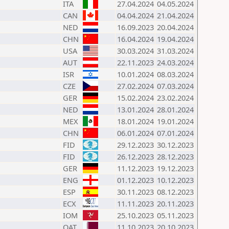
ITA
27.04.2024
04.05.2024
CAN
04.04.2024
21.04.2024
NED
16.09.2023
20.04.2024
CHN
16.04.2024
19.04.2024
USA
30.03.2024
31.03.2024
AUT
22.11.2023
24.03.2024
ISR
10.01.2024
08.03.2024
CZE
27.02.2024
07.03.2024
GER
15.02.2024
23.02.2024
NED
13.01.2024
28.01.2024
MEX
18.01.2024
19.01.2024
CHN
06.01.2024
07.01.2024
FID
29.12.2023
30.12.2023
FID
26.12.2023
28.12.2023
GER
11.12.2023
19.12.2023
ENG
01.12.2023
10.12.2023
ESP
30.11.2023
08.12.2023
ECX
11.11.2023
20.11.2023
IOM
25.10.2023
05.11.2023
QAT
11.10.2023
20.10.2023