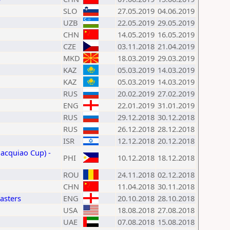
SLO
27.05.2019
04.06.2019
UZB
22.05.2019
29.05.2019
CHN
14.05.2019
16.05.2019
CZE
03.11.2018
21.04.2019
MKD
18.03.2019
29.03.2019
KAZ
05.03.2019
14.03.2019
KAZ
05.03.2019
14.03.2019
RUS
20.02.2019
27.02.2019
ENG
22.01.2019
31.01.2019
RUS
29.12.2018
30.12.2018
RUS
26.12.2018
28.12.2018
ISR
12.12.2018
20.12.2018
acquiao Cup) -
PHI
10.12.2018
18.12.2018
ROU
24.11.2018
02.12.2018
CHN
11.04.2018
30.11.2018
asters
ENG
20.10.2018
28.10.2018
USA
18.08.2018
27.08.2018
UAE
07.08.2018
15.08.2018