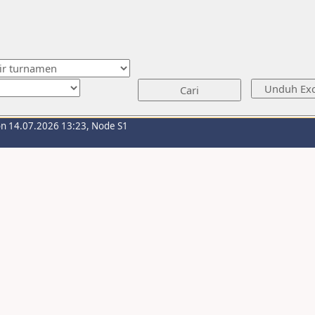
on 14.07.2026 13:23, Node S1